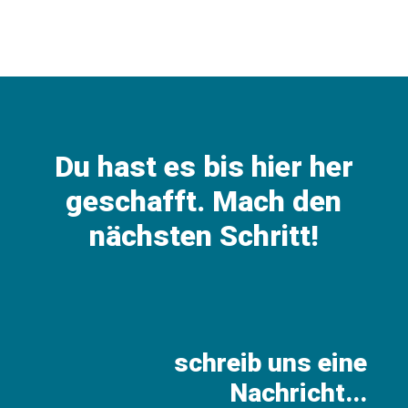
Du hast es bis hier her
geschafft. Mach den
nächsten Schritt!
schreib uns eine
Nachricht...