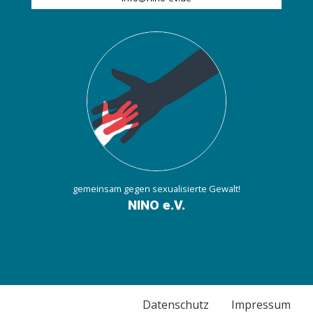
gemeinsam gegen sexualisierte Gewalt!
NINO e.V.
Datenschutz
Impressum