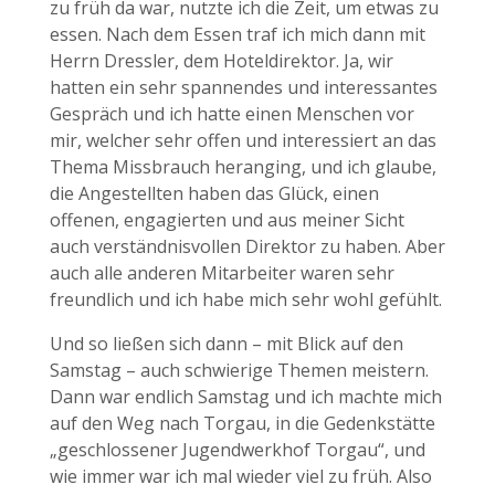
zu früh da war, nutzte ich die Zeit, um etwas zu
essen. Nach dem Essen traf ich mich dann mit
Herrn Dressler, dem Hoteldirektor. Ja, wir
hatten ein sehr spannendes und interessantes
Gespräch und ich hatte einen Menschen vor
mir, welcher sehr offen und interessiert an das
Thema Missbrauch heranging, und ich glaube,
die Angestellten haben das Glück, einen
offenen, engagierten und aus meiner Sicht
auch verständnisvollen Direktor zu haben. Aber
auch alle anderen Mitarbeiter waren sehr
freundlich und ich habe mich sehr wohl gefühlt.
Und so ließen sich dann – mit Blick auf den
Samstag – auch schwierige Themen meistern.
Dann war endlich Samstag und ich machte mich
auf den Weg nach Torgau, in die Gedenkstätte
„geschlossener Jugendwerkhof Torgau“, und
wie immer war ich mal wieder viel zu früh. Also