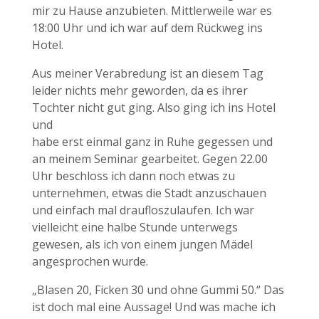
mir zu Hause anzubieten. Mittlerweile war es
18:00 Uhr und ich war auf dem Rückweg ins
Hotel.
Aus meiner Verabredung ist an diesem Tag
leider nichts mehr geworden, da es ihrer
Tochter nicht gut ging. Also ging ich ins Hotel
und
habe erst einmal ganz in Ruhe gegessen und
an meinem Seminar gearbeitet. Gegen 22.00
Uhr beschloss ich dann noch etwas zu
unternehmen, etwas die Stadt anzuschauen
und einfach mal draufloszulaufen. Ich war
vielleicht eine halbe Stunde unterwegs
gewesen, als ich von einem jungen Mädel
angesprochen wurde.
„Blasen 20, Ficken 30 und ohne Gummi 50.“ Das
ist doch mal eine Aussage! Und was mache ich