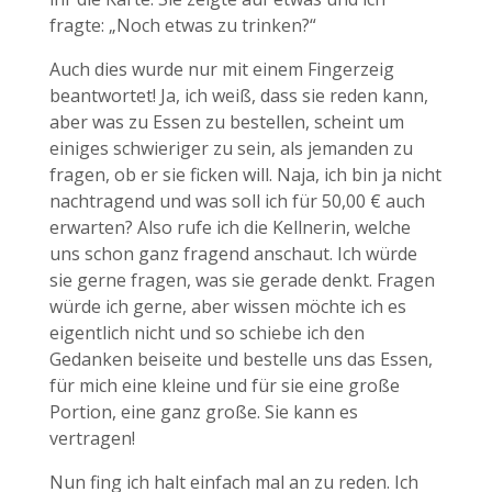
fragte: „Noch etwas zu trinken?“
Auch dies wurde nur mit einem Fingerzeig
beantwortet! Ja, ich weiß, dass sie reden kann,
aber was zu Essen zu bestellen, scheint um
einiges schwieriger zu sein, als jemanden zu
fragen, ob er sie ficken will. Naja, ich bin ja nicht
nachtragend und was soll ich für 50,00 € auch
erwarten? Also rufe ich die Kellnerin, welche
uns schon ganz fragend anschaut. Ich würde
sie gerne fragen, was sie gerade denkt. Fragen
würde ich gerne, aber wissen möchte ich es
eigentlich nicht und so schiebe ich den
Gedanken beiseite und bestelle uns das Essen,
für mich eine kleine und für sie eine große
Portion, eine ganz große. Sie kann es
vertragen!
Nun fing ich halt einfach mal an zu reden. Ich