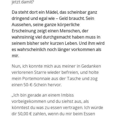
jetzt damit?
Da steht dort ein Mädel, das scheinbar ganz
dringend und egal wie – Geld braucht. Sein
Aussehen, seine ganze körperliche
Erscheinung zeigt einen Menschen, der
wahnsinnig viel durchgemacht haben muss in
seinem bisher sehr kurzen Leben. Und ihm wird
es wahrscheinlich noch länger vorkommen als
mir.
Nun, ich konnte mich aus meiner in Gedanken
verlorenen Starre wieder befreien, und holte
mein Portemonnaie aus der Tasche und zog
einen 50-€-Schein hervor.
„Ich bin gerade an einem Imbiss
vorbeigekommen und du siehst aus, als
könntest du was zu essen vertragen. Ich würde
dir 50,00 € zahlen, wenn du mir beim Essen