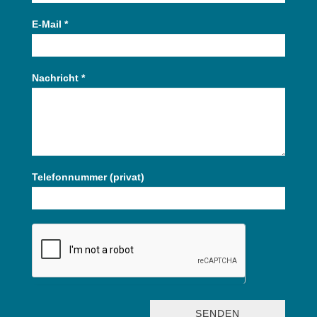
E-Mail
*
Nachricht
*
Telefonnummer (privat)
SENDEN