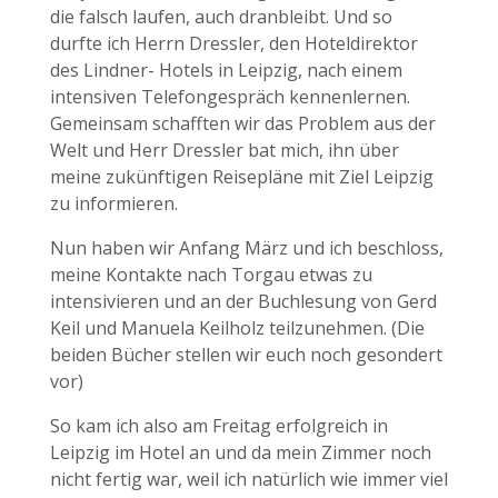
die falsch laufen, auch dranbleibt. Und so
durfte ich Herrn Dressler, den Hoteldirektor
des Lindner- Hotels in Leipzig, nach einem
intensiven Telefongespräch kennenlernen.
Gemeinsam schafften wir das Problem aus der
Welt und Herr Dressler bat mich, ihn über
meine zukünftigen Reisepläne mit Ziel Leipzig
zu informieren.
Nun haben wir Anfang März und ich beschloss,
meine Kontakte nach Torgau etwas zu
intensivieren und an der Buchlesung von Gerd
Keil und Manuela Keilholz teilzunehmen. (Die
beiden Bücher stellen wir euch noch gesondert
vor)
So kam ich also am Freitag erfolgreich in
Leipzig im Hotel an und da mein Zimmer noch
nicht fertig war, weil ich natürlich wie immer viel