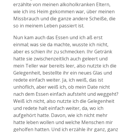
erzählte von meinen alkoholkranken Eltern,
wie ich ins Heim gekommen war, über meinen
Missbrauch und die ganze andere Scheiße, die
so in meinem Leben passiert ist.
Nun kam auch das Essen und ich aß erst
einmal; was sie da machte, wusste ich nicht,
aber es schien ihr zu schmecken. Ihr Getränk
hatte sie zwischenzeitlich auch geleert und
mein Teller war bereits leer, also nutzte ich die
Gelegenheit, bestellte ihr ein neues Glas und
redete einfach weiter. Ja, ich weiß, das ist
unhöflich, aber weiß ich, ob mein Date nicht
nach dem Essen einfach aufsteht und weggeht?
Weiß ich nicht, also nutzte ich die Gelegenheit
und redete halt einfach weiter, da, wo ich
aufgehört hatte. Davon, wie ich nicht mehr
hatte leben wollen und welche Menschen mir
geholfen hatten. Und ich erzähle ihr ganz, ganz